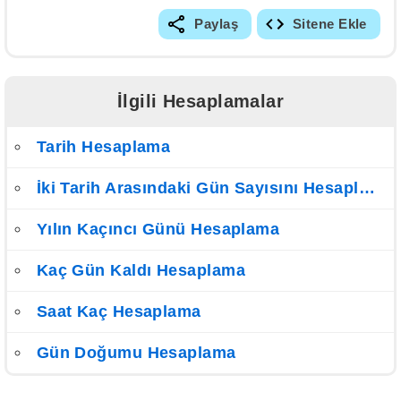
Paylaş
Sitene Ekle
İlgili Hesaplamalar
Tarih Hesaplama
İki Tarih Arasındaki Gün Sayısını Hesaplama
Yılın Kaçıncı Günü Hesaplama
Kaç Gün Kaldı Hesaplama
Saat Kaç Hesaplama
Gün Doğumu Hesaplama