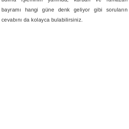
bayramı hangi güne denk geliyor gibi soruların
cevabını da kolayca bulabilirsiniz.