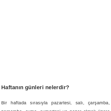
Haftanın günleri nelerdir?
Bir haftada sırasıyla pazartesi, salı, çarşamba,