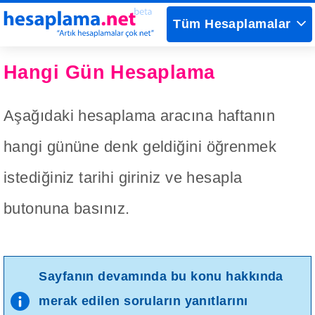
Tüm Hesaplamalar
Hangi Gün Hesaplama
Aşağıdaki hesaplama aracına haftanın
hangi gününe denk geldiğini öğrenmek
istediğiniz tarihi giriniz ve hesapla
butonuna basınız.
Sayfanın devamında bu konu hakkında
merak edilen soruların yanıtlarını